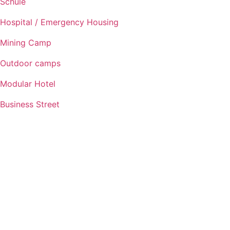
Schule
Hospital / Emergency Housing
Mining Camp
Outdoor camps
Modular Hotel
Business Street