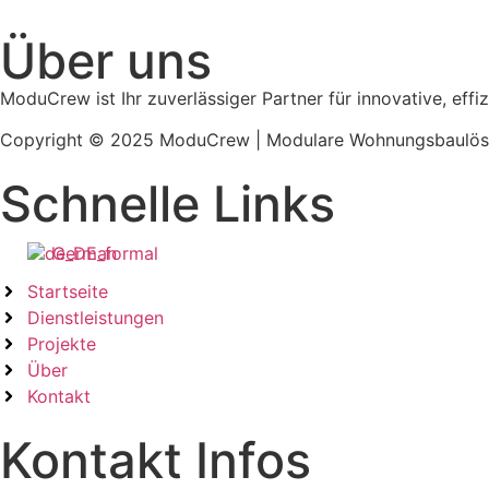
Über uns
ModuCrew ist Ihr zuverlässiger Partner für innovative, ef
Copyright © 2025 ModuCrew | Modulare Wohnungsbaulösun
Schnelle Links
German
Startseite
Dienstleistungen
Projekte
Über
Kontakt
Kontakt Infos