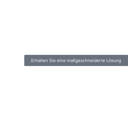
Erhalten Sie eine maßgeschneiderte Lösung