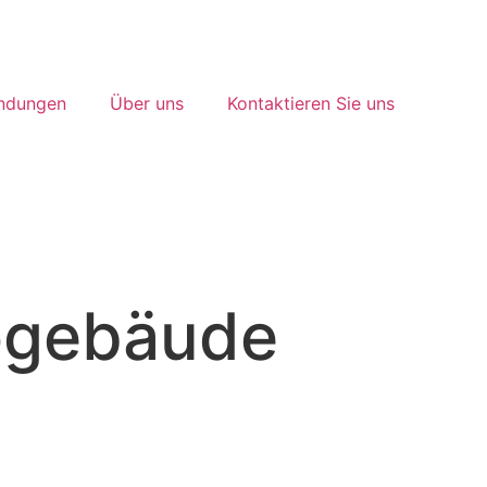
ndungen
Über uns
Kontaktieren Sie uns
ogebäude