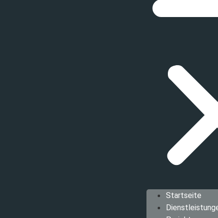
Startseite
Dienstleistung