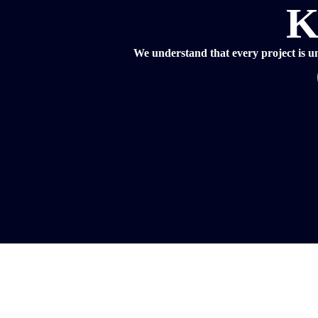
K
We understand that every project is uni