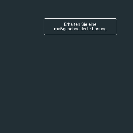
Erhalten Sie eine
maßgeschneiderte Lösung