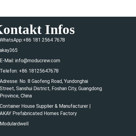
ontakt Infos
WhatsApp:+86 181 2564 7678
akay365
E-Mail: info@moducrew.com
Telefon: +86 18125647678
Adresse: No. 8 Gaofeng Road, Yundonghai
Street, Sanshui District, Foshan City, Guangdong
Province, China
Container House Supplier & Manufacturer |
AKAY Prefabricated Homes Factory
Modulardwell