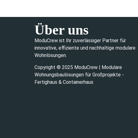
Über uns
ModuCrew ist Ihr zuverlässiger Partner für
innovative, effiziente und nachhaltige modulare
Wohnlösungen.
Copyright © 2025 ModuCrew | Modulare
Wohnungsbaulösungen für Großprojekte -
Fertighaus & Containerhaus