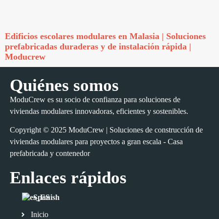
Edificios escolares modulares en Malasia | Soluciones
prefabricadas duraderas y de instalación rápida |
Moducrew
Quiénes somos
ModuCrew es su socio de confianza para soluciones de
viviendas modulares innovadoras, eficientes y sostenibles.
Copyright © 2025 ModuCrew | Soluciones de construcción de
viviendas modulares para proyectos a gran escala - Casa
prefabricada y contenedor
Enlaces rápidos
Spanish
Inicio