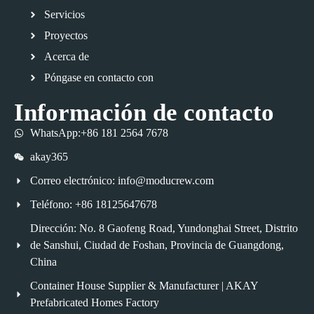
Servicios
Proyectos
Acerca de
Póngase en contacto con
Información de contacto
WhatsApp:+86 181 2564 7678
akay365
Correo electrónico: info@moducrew.com
Teléfono: +86 18125647678
Dirección: No. 8 Gaofeng Road, Yundonghai Street, Distrito
de Sanshui, Ciudad de Foshan, Provincia de Guangdong,
China
Container House Supplier & Manufacturer | AKAY
Prefabricated Homes Factory