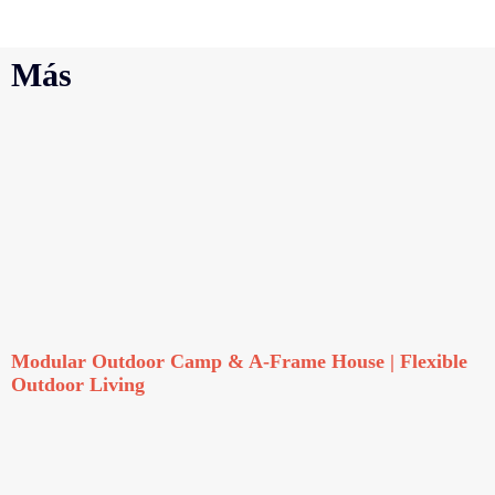
Más
Modular Outdoor Camp & A-Frame House | Flexible
Outdoor Living