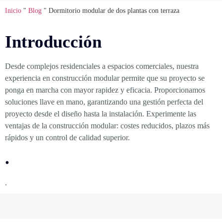
Inicio
"
Blog
"
Dormitorio modular de dos plantas con terraza
Introducción
Desde complejos residenciales a espacios comerciales, nuestra
experiencia en construcción modular permite que su proyecto se
ponga en marcha con mayor rapidez y eficacia. Proporcionamos
soluciones llave en mano, garantizando una gestión perfecta del
proyecto desde el diseño hasta la instalación. Experimente las
ventajas de la construcción modular: costes reducidos, plazos más
rápidos y un control de calidad superior.
.
.