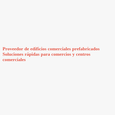
Proveedor de edificios comerciales prefabricados
Soluciones rápidas para comercios y centros
comerciales