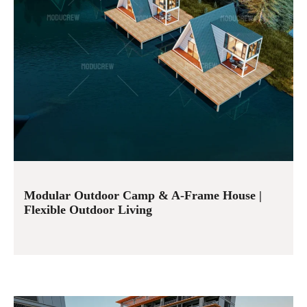
Modular Outdoor Camp & A-Frame House |
Flexible Outdoor Living