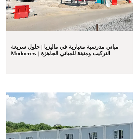
مباني مدرسية معيارية في ماليزيا | حلول سريعة
التركيب ومتينة للمباني الجاهزة | Moducrew