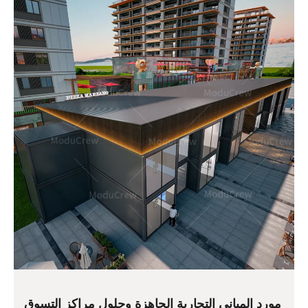
مورد المباني التجارية الجاهزة وحلول مراكز التسوق