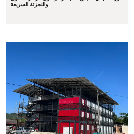
والتجزئة السريعة