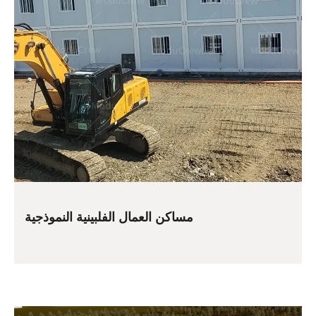
مساكن العمال الفلبينية النموذجية